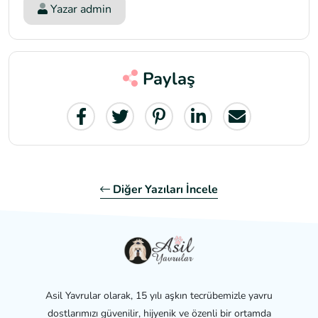
Yazar
admin
Paylaş
Diğer Yazıları İncele
Asil Yavrular olarak, 15 yılı aşkın tecrübemizle yavru
dostlarımızı güvenilir, hijyenik ve özenli bir ortamda