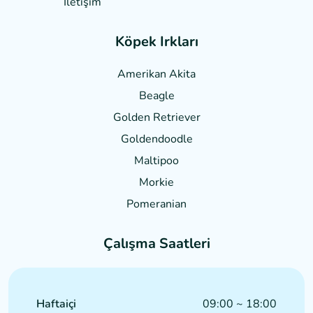
İletişim
Köpek Irkları
Amerikan Akita
Beagle
Golden Retriever
Goldendoodle
Maltipoo
Morkie
Pomeranian
Çalışma Saatleri
Haftaiçi
09:00 ~ 18:00