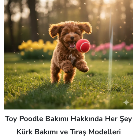
Toy Poodle Bakımı Hakkında Her Şey
Kürk Bakımı ve Tıraş Modelleri