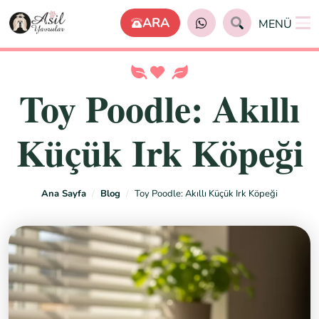
MENÜ
Toy Poodle: Akıllı
Küçük Irk Köpeği
Ana Sayfa
Blog
Toy Poodle: Akıllı Küçük Irk Köpeği