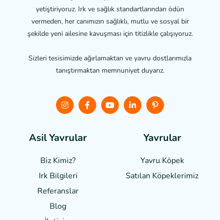
yetiştiriyoruz. Irk ve sağlık standartlarından ödün
vermeden, her canımızın sağlıklı, mutlu ve sosyal bir
şekilde yeni ailesine kavuşması için titizlikle çalışıyoruz.
Sizleri tesisimizde ağırlamaktan ve yavru dostlarımızla
tanıştırmaktan memnuniyet duyarız.
Asil Yavrular
Yavrular
Biz Kimiz?
Yavru Köpek
Irk Bilgileri
Satılan Köpeklerimiz
Referanslar
Blog