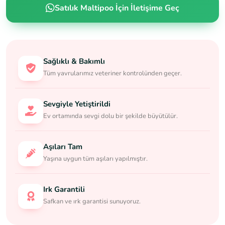
Satılık Maltipoo İçin İletişime Geç
Sağlıklı & Bakımlı
Tüm yavrularımız veteriner kontrolünden geçer.
Sevgiyle Yetiştirildi
Ev ortamında sevgi dolu bir şekilde büyütülür.
Aşıları Tam
Yaşına uygun tüm aşıları yapılmıştır.
Irk Garantili
Safkan ve ırk garantisi sunuyoruz.