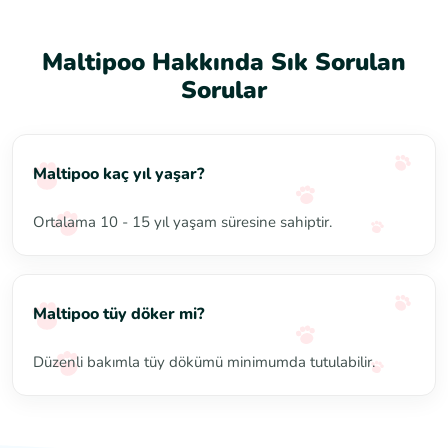
Maltipoo Hakkında Sık Sorulan
Sorular
Maltipoo kaç yıl yaşar?
Ortalama 10 - 15 yıl yaşam süresine sahiptir.
Maltipoo tüy döker mi?
Düzenli bakımla tüy dökümü minimumda tutulabilir.