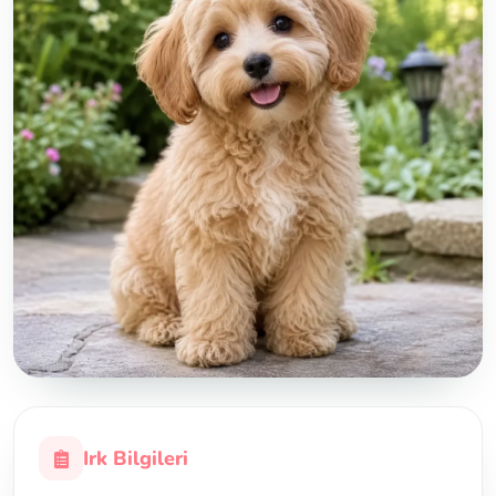
Irk Bilgileri