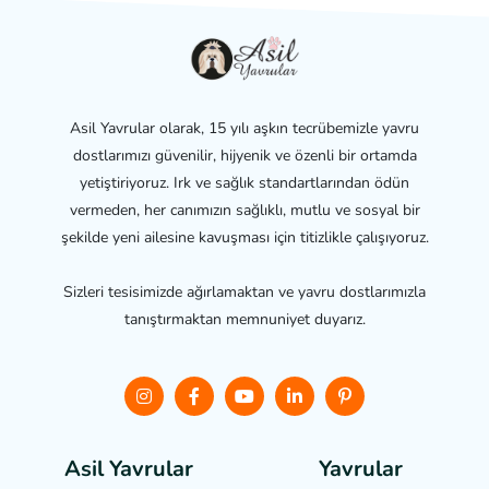
Asil Yavrular olarak, 15 yılı aşkın tecrübemizle yavru
dostlarımızı güvenilir, hijyenik ve özenli bir ortamda
yetiştiriyoruz. Irk ve sağlık standartlarından ödün
vermeden, her canımızın sağlıklı, mutlu ve sosyal bir
şekilde yeni ailesine kavuşması için titizlikle çalışıyoruz.
Sizleri tesisimizde ağırlamaktan ve yavru dostlarımızla
tanıştırmaktan memnuniyet duyarız.
Asil Yavrular
Yavrular