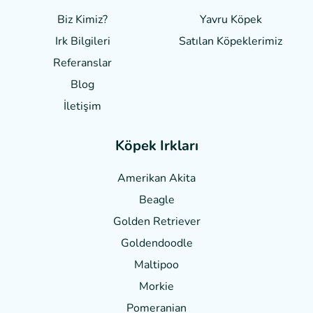
Biz Kimiz?
Yavru Köpek
Irk Bilgileri
Satılan Köpeklerimiz
Referanslar
Blog
İletişim
Köpek Irkları
Amerikan Akita
Beagle
Golden Retriever
Goldendoodle
Maltipoo
Morkie
Pomeranian