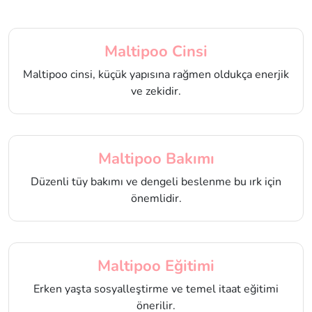
Maltipoo Cinsi
Maltipoo cinsi, küçük yapısına rağmen oldukça enerjik
ve zekidir.
Maltipoo Bakımı
Düzenli tüy bakımı ve dengeli beslenme bu ırk için
önemlidir.
Maltipoo Eğitimi
Erken yaşta sosyalleştirme ve temel itaat eğitimi
önerilir.